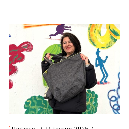
Histoire
13 février 2025