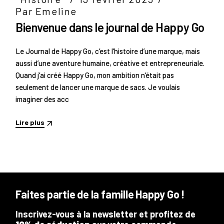
Par Emeline
Bienvenue dans le journal de Happy Go
Le Journal de Happy Go, c’est l’histoire d’une marque, mais
aussi d’une aventure humaine, créative et entrepreneuriale.
Quand j’ai créé Happy Go, mon ambition n’était pas
seulement de lancer une marque de sacs. Je voulais
imaginer des acc
Lire plus
Faites partie de la famille Happy Go !
Inscrivez-vous à la newsletter et profitez de