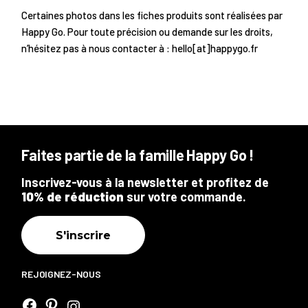
Certaines photos dans les fiches produits sont réalisées par
Happy Go. Pour toute précision ou demande sur les droits,
n’hésitez pas à nous contacter à : hello[at]happygo.fr
Faites partie de la famille Happy Go !
Inscrivez-vous à la newsletter et profitez de
10% de réduction
sur votre commande.
S'inscrire
REJOIGNEZ-NOUS