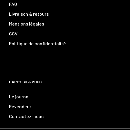
FAQ
Livraison & retours
Mentions légales
CGV
Politique de confidentialité
HAPPY GO & VOUS
Le journal
Revendeur
Contactez-nous