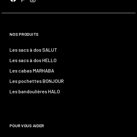
Facebook
Pinterest
Instagram
NOS PRODUITS
Les sacs à dos SALUT
Les sacs à dos HELLO
Les cabas MARHABA
Les pochettes BONJOUR
Les bandoulières HALO
POUR VOUS AIDER