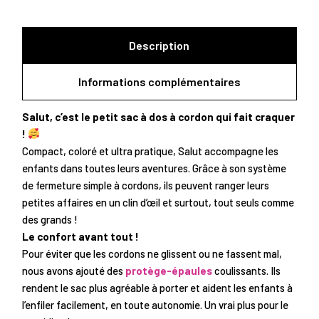
Description
Informations complémentaires
Salut, c’est le petit sac à dos à cordon qui fait craquer
!
Compact, coloré et ultra pratique, Salut accompagne les
enfants dans toutes leurs aventures. Grâce à son système
de fermeture simple à cordons, ils peuvent ranger leurs
petites affaires en un clin d’œil et surtout, tout seuls comme
des grands !
Le confort avant tout !
Pour éviter que les cordons ne glissent ou ne fassent mal,
nous avons ajouté des
protège-épaules
coulissants. Ils
rendent le sac plus agréable à porter et aident les enfants à
l’enfiler facilement, en toute autonomie. Un vrai plus pour le