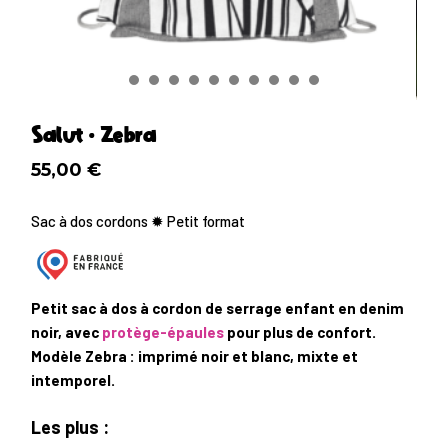
Salut • Zebra
55,00
€
Sac à dos cordons ✹ Petit format
Petit sac à dos à cordon de serrage enfant en denim
noir, avec
protège-épaules
pour plus de confort.
Modèle Zebra : imprimé noir et blanc, mixte et
intemporel.
Les plus :