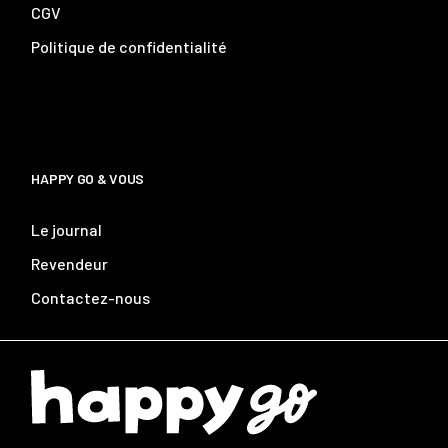
CGV
Politique de confidentialité
HAPPY GO & VOUS
Le journal
Revendeur
Contactez-nous