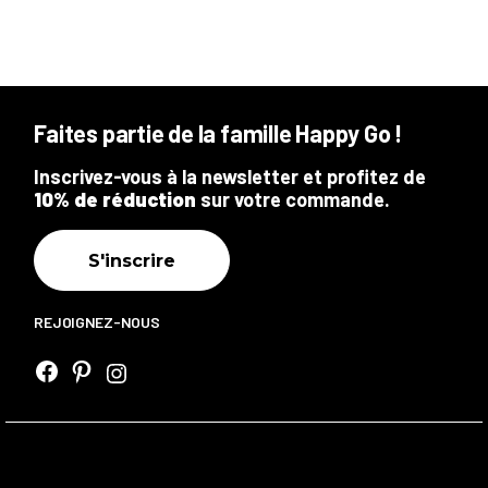
Faites partie de la famille Happy Go !
Inscrivez-vous à la newsletter et profitez de
10% de réduction
sur votre commande.
S'inscrire
REJOIGNEZ-NOUS
Facebook
Pinterest
Instagram