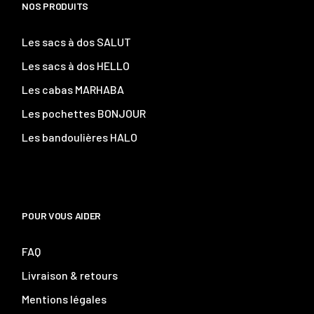
NOS PRODUITS
Les sacs à dos SALUT
Les sacs à dos HELLO
Les cabas MARHABA
Les pochettes BONJOUR
Les bandoulières HALO
POUR VOUS AIDER
FAQ
Livraison & retours
Mentions légales