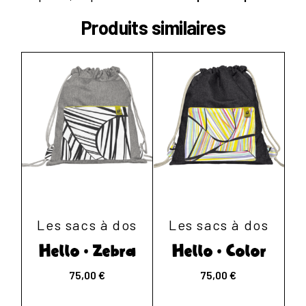
Produits similaires
Les sacs à dos
Les sacs à dos
Hello • Zebra
Hello • Color
75,00
€
75,00
€